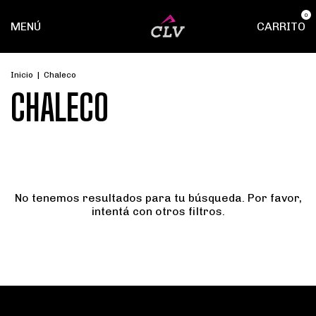
0
MENÚ
CARRITO
Inicio
|
Chaleco
CHALECO
No tenemos resultados para tu búsqueda. Por favor,
intentá con otros filtros.