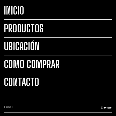
INICIO
PRODUCTOS
UBICACIÓN
COMO COMPRAR
CONTACTO